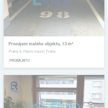
Pronájem malého objektu, 13 m²
Praha 4, Hlavní město Praha
PRONAJATO