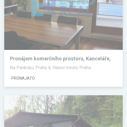
Pronájem komerčního prostoru, Kanceláře,
100 m²
Na Pankráci, Praha 4, Hlavní město Praha
PRONAJATO