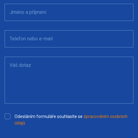
Jméno a příjmení
Telefon nebo e-mail
Váš dotaz
Odesláním formuláře souhlasíte se
zpracováním osobních
údajů