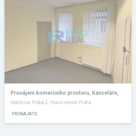
Pronájem komerčního prostoru, Kanceláře,
30 m²
Máchova, Praha 2, Hlavní město Praha
PRONAJATO