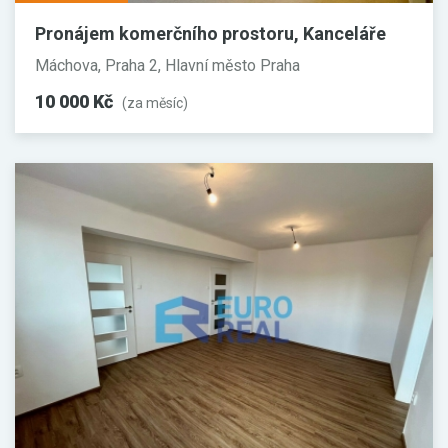
Pronájem komerčního prostoru, Kanceláře
Máchova, Praha 2, Hlavní město Praha
10 000 Kč
(za měsíc)