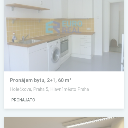
Pronájem bytu, 2+1, 60 m²
Holečkova, Praha 5, Hlavní město Praha
PRONAJATO