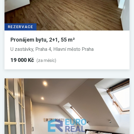
REZERVACE
Pronájem bytu, 2+1, 55 m²
U zastávky, Praha 4, Hlavní město Praha
19 000 Kč
(za měsíc)