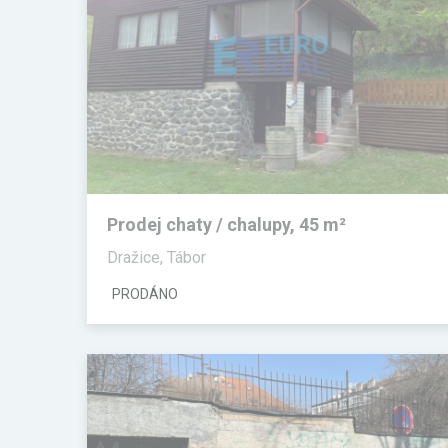
Prodej chaty / chalupy, 45 m²
Dražice, Tábor
PRODÁNO