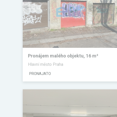
Pronájem malého objektu, 16 m²
Hlavní město Praha
PRONAJATO