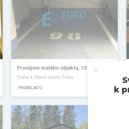
Pronájem malého objektu, 13 m²
Praha 4, Hlavní město Praha
S
k p
PRONAJATO