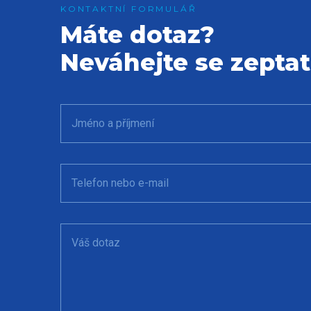
Máte dotaz?
Neváhejte se zeptat
Jméno a příjmení
Telefon nebo e-mail
Váš dotaz