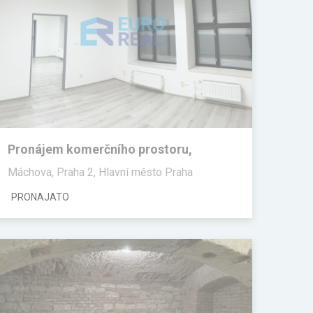
Pronájem komerčního prostoru,
Kanceláře
Máchova, Praha 2, Hlavní město Praha
PRONAJATO