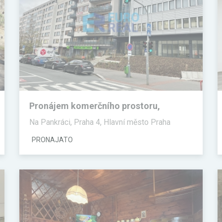
Pronájem komerčního prostoru,
Kanceláře
Na Pankráci, Praha 4, Hlavní město Praha
PRONAJATO