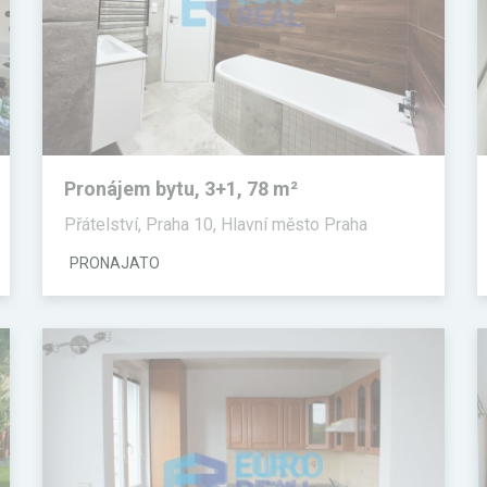
Pronájem bytu, 3+1, 78 m²
Přátelství, Praha 10, Hlavní město Praha
PRONAJATO