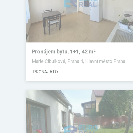
Pronájem bytu, 1+1, 42 m²
Marie Cibulkové, Praha 4, Hlavní město Praha
PRONAJATO