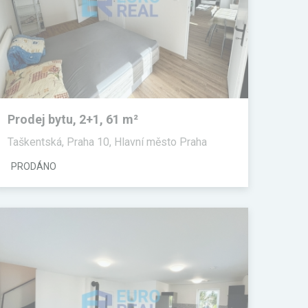
Prodej bytu, 2+1, 61 m²
Taškentská, Praha 10, Hlavní město Praha
PRODÁNO