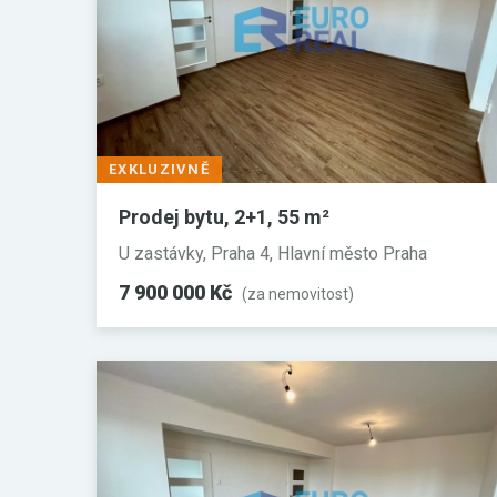
EXKLUZIVNĚ
Prodej bytu, 2+1, 55 m²
U zastávky, Praha 4, Hlavní město Praha
7 900 000 Kč
(za nemovitost)