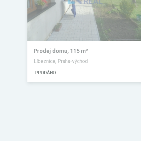
Prodej domu, 115 m²
Líbeznice, Praha-východ
PRODÁNO