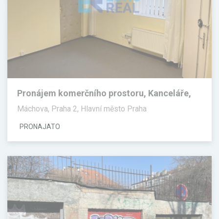
Pronájem komerčního prostoru, Kanceláře,
30 m²
Máchova, Praha 2, Hlavní město Praha
PRONAJATO