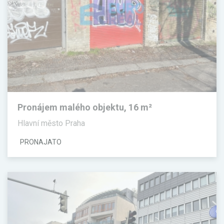
Pronájem malého objektu, 16 m²
Hlavní město Praha
PRONAJATO