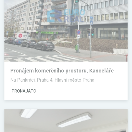
Pronájem komerčního prostoru, Kanceláře
Na Pankráci, Praha 4, Hlavní město Praha
PRONAJATO