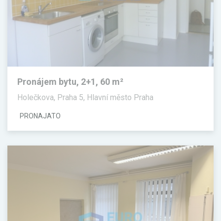
Pronájem bytu, 2+1, 60 m²
Holečkova, Praha 5, Hlavní město Praha
PRONAJATO