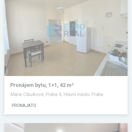
Pronájem bytu, 1+1, 42 m²
Marie Cibulkové, Praha 4, Hlavní město Praha
PRONAJATO