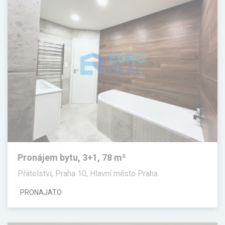
Pronájem bytu, 3+1, 78 m²
Přátelství, Praha 10, Hlavní město Praha
PRONAJATO