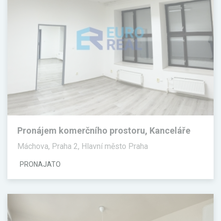
Pronájem komerčního prostoru, Kanceláře
Máchova, Praha 2, Hlavní město Praha
PRONAJATO