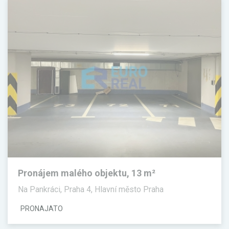
Pronájem malého objektu, 13 m²
Na Pankráci, Praha 4, Hlavní město Praha
PRONAJATO