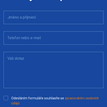
Jméno a příjmení
Telefon nebo e-mail
Váš dotaz
Odesláním formuláře souhlasíte se
zpracováním osobních
údajů