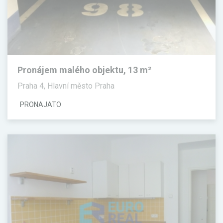
Pronájem malého objektu, 13 m²
Praha 4, Hlavní město Praha
PRONAJATO