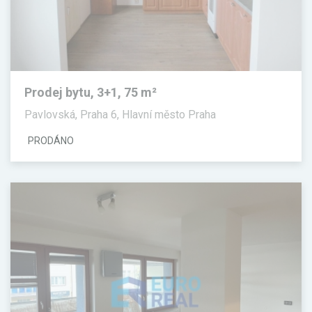
Prodej bytu, 3+1, 75 m²
Pavlovská, Praha 6, Hlavní město Praha
PRODÁNO