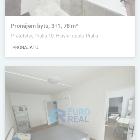
Pronájem bytu, 3+1, 78 m²
Přátelství, Praha 10, Hlavní město Praha
PRONAJATO