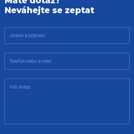
Máte dotaz?
Neváhejte se zeptat
Jméno a příjmení
Telefon nebo e-mail
Váš dotaz