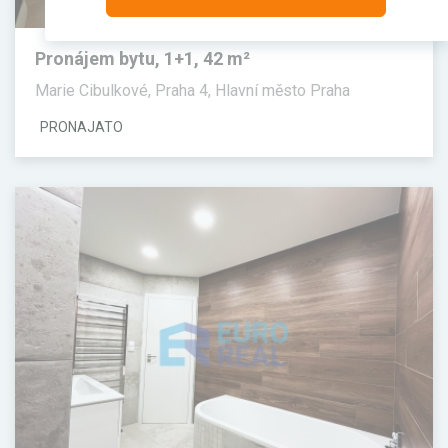
Pronájem bytu, 1+1, 42 m²
Marie Cibulkové, Praha 4, Hlavní město Praha
PRONAJATO