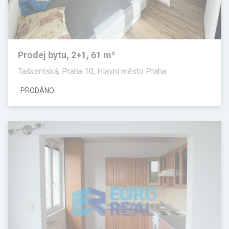
Prodej bytu, 2+1, 61 m²
Taškentská, Praha 10, Hlavní město Praha
PRODÁNO