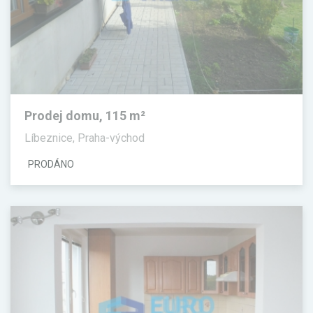
Prodej domu, 115 m²
Líbeznice, Praha-východ
PRODÁNO