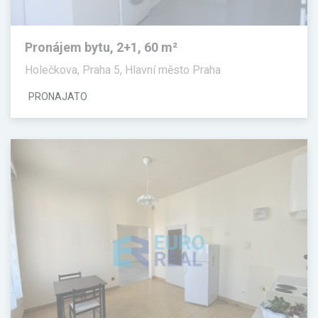
Pronájem bytu, 2+1, 60 m²
Holečkova, Praha 5, Hlavní město Praha
PRONAJATO