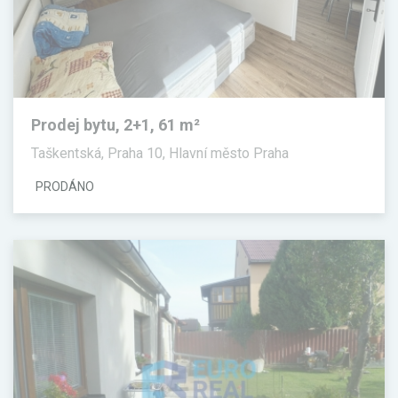
Prodej bytu, 2+1, 61 m²
Taškentská, Praha 10, Hlavní město Praha
PRODÁNO