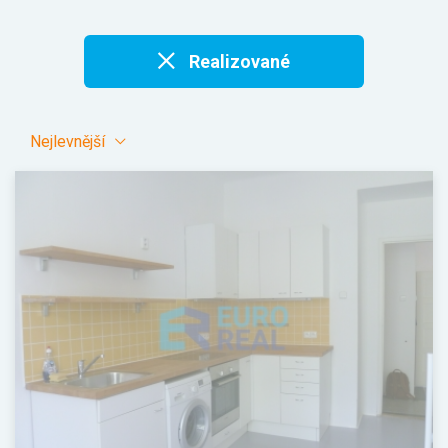
Realizované
Nejlevnější