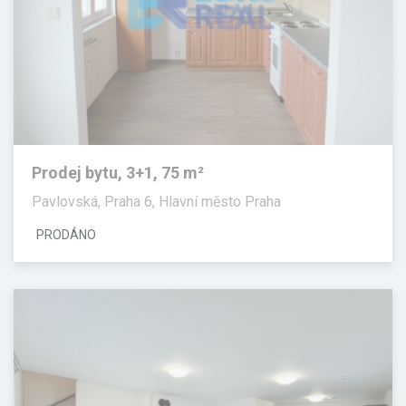
Prodej bytu, 3+1, 75 m²
Pavlovská, Praha 6, Hlavní město Praha
PRODÁNO