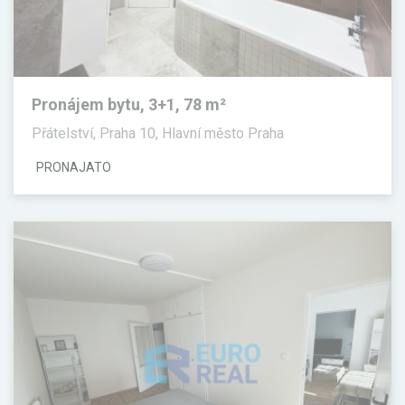
Pronájem bytu, 3+1, 78 m²
Přátelství, Praha 10, Hlavní město Praha
PRONAJATO