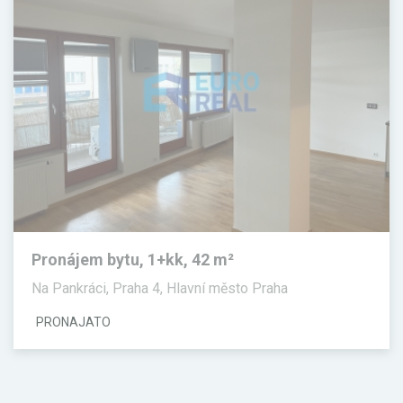
Pronájem bytu, 1+kk, 42 m²
Na Pankráci, Praha 4, Hlavní město Praha
PRONAJATO