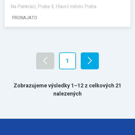
Na Pankráci, Praha 4, Hlavní město Praha
PRONAJATO
1
Zobrazujeme výsledky 1–12 z celkových 21
nalezených