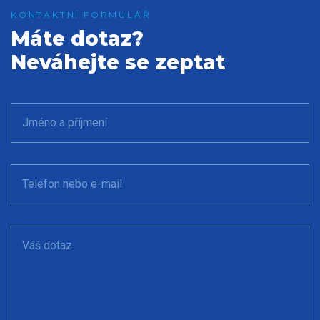
Máte dotaz?
Neváhejte se zeptat
Jméno a příjmení
Telefon nebo e-mail
Váš dotaz