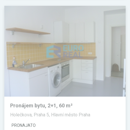
Pronájem bytu, 2+1, 60 m²
Holečkova, Praha 5, Hlavní město Praha
PRONAJATO