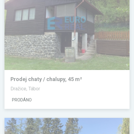
Prodej chaty / chalupy, 45 m²
Dražice, Tábor
PRODÁNO