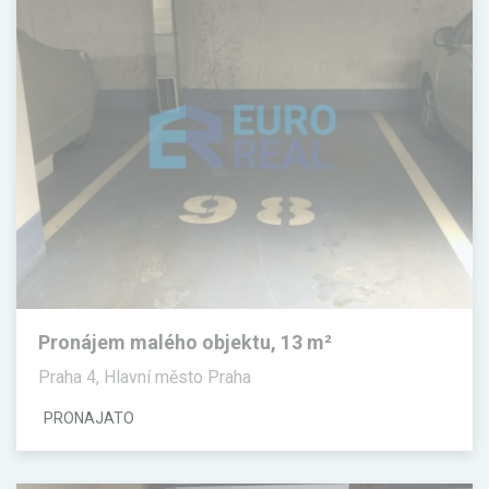
Pronájem malého objektu, 13 m²
Praha 4, Hlavní město Praha
PRONAJATO