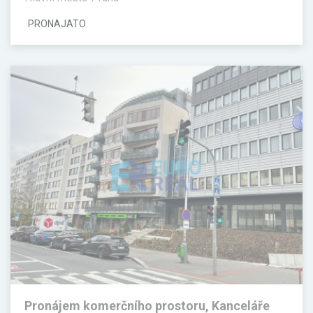
PRONAJATO
Pronájem komerčního prostoru, Kanceláře