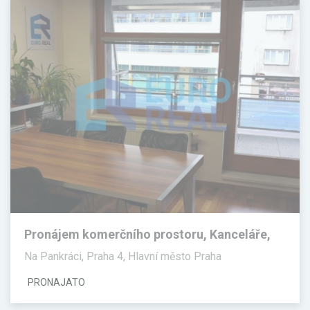
Pronájem komerčního prostoru, Kanceláře,
100 m²
Na Pankráci, Praha 4, Hlavní město Praha
PRONAJATO