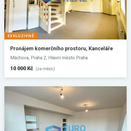
EXKLUZIVNĚ
Pronájem komerčního prostoru, Kanceláře
Máchova, Praha 2, Hlavní město Praha
10 000 Kč
(za měsíc)