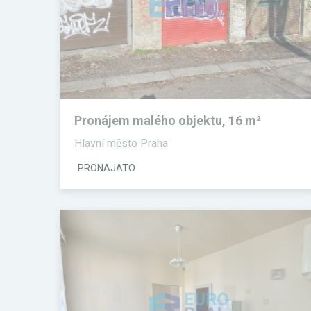
Pronájem malého objektu, 16 m²
Hlavní město Praha
PRONAJATO