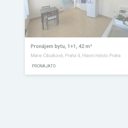
Pronájem bytu, 1+1, 42 m²
Marie Cibulkové, Praha 4, Hlavní město Praha
PRONAJATO