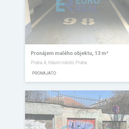
Pronájem malého objektu, 13 m²
Praha 4, Hlavní město Praha
PRONAJATO