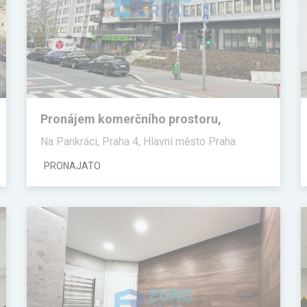
Pronájem komerčního prostoru,
Kanceláře
Na Pankráci, Praha 4, Hlavní město Praha
PRONAJATO