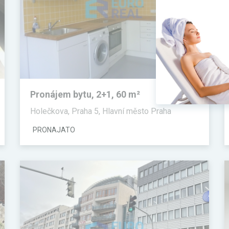
Pronájem bytu, 2+1, 60 m²
Holečkova, Praha 5, Hlavní město Praha
PRONAJATO