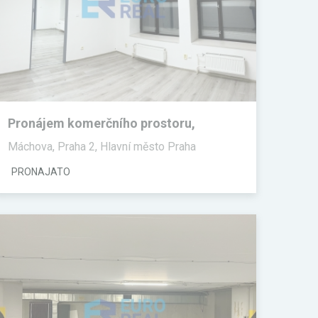
Pronájem komerčního prostoru,
Kanceláře
Máchova, Praha 2, Hlavní město Praha
PRONAJATO