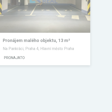
Pronájem malého objektu, 13 m²
Na Pankráci, Praha 4, Hlavní město Praha
PRONAJATO