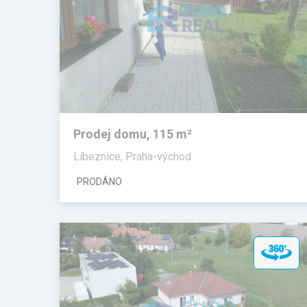
Prodej domu, 115 m²
Líbeznice, Praha-východ
PRODÁNO