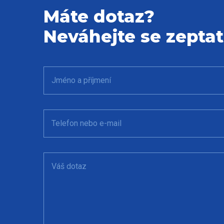
Máte dotaz?
Neváhejte se zeptat
Jméno a příjmení
Telefon nebo e-mail
Váš dotaz