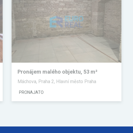
Pronájem malého objektu, 53 m²
Máchova, Praha 2, Hlavní město Praha
PRONAJATO