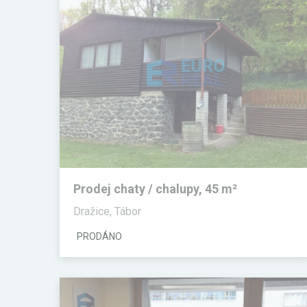
Prodej chaty / chalupy, 45 m²
Dražice, Tábor
PRODÁNO