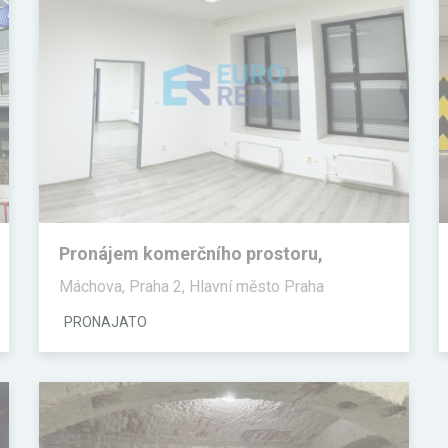
Pronájem komerčního prostoru,
Kanceláře
Máchova, Praha 2, Hlavní město Praha
PRONAJATO