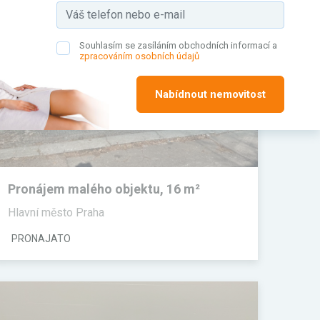
Souhlasím se zasíláním obchodních informací a
zpracováním osobních údajů
Nabídnout nemovitost
Pronájem malého objektu, 16 m²
Hlavní město Praha
PRONAJATO