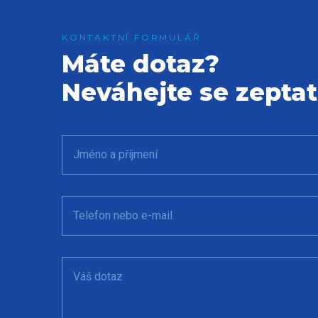
Máte dotaz?
Neváhejte se zeptat
Jméno a příjmení
Telefon nebo e-mail
Váš dotaz