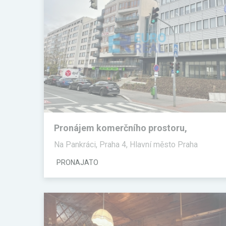
Pronájem komerčního prostoru,
Kanceláře
Na Pankráci, Praha 4, Hlavní město Praha
PRONAJATO