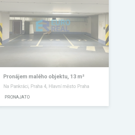
Pronájem malého objektu, 13 m²
Na Pankráci, Praha 4, Hlavní město Praha
PRONAJATO