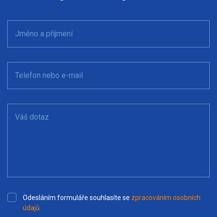
Jméno a příjmení
Telefon nebo e-mail
Váš dotaz
Odesláním formuláře souhlasíte se
zpracováním osobních
údajů