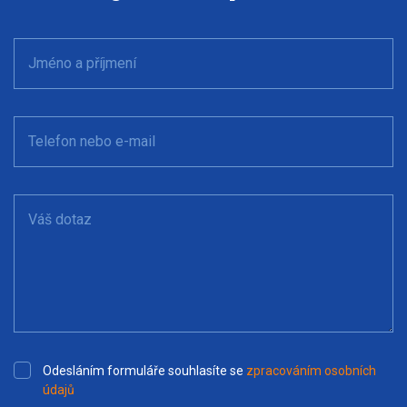
Jméno a příjmení
Telefon nebo e-mail
Váš dotaz
Odesláním formuláře souhlasíte se
zpracováním osobních
údajů