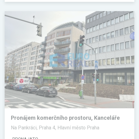
Pronájem komerčního prostoru, Kanceláře
Na Pankráci, Praha 4, Hlavní město Praha