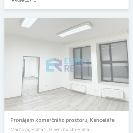
PRONAJATO
Pronájem komerčního prostoru, Kanceláře
Máchova, Praha 2, Hlavní město Praha