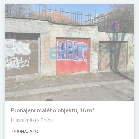
Pronájem malého objektu, 16 m²
Hlavní město Praha
PRONAJATO