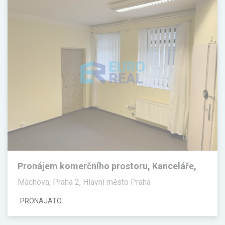
Pronájem komerčního prostoru, Kanceláře,
30 m²
Máchova, Praha 2, Hlavní město Praha
PRONAJATO