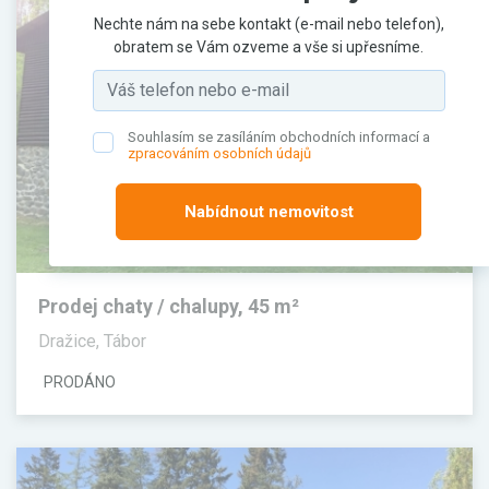
Nechte nám na sebe kontakt (e-mail nebo telefon),
obratem se Vám ozveme a vše si upřesníme.
Souhlasím se zasíláním obchodních informací a
zpracováním osobních údajů
Nabídnout nemovitost
Prodej chaty / chalupy, 45 m²
Dražice, Tábor
PRODÁNO