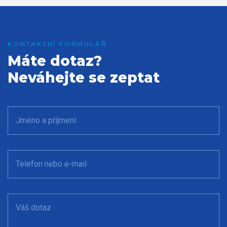
Máte dotaz?
Neváhejte se zeptat
Jméno a příjmení
Telefon nebo e-mail
Váš dotaz