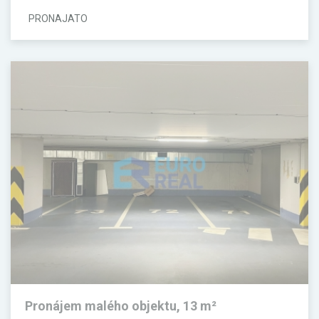
PRONAJATO
Pronájem malého objektu, 13 m²