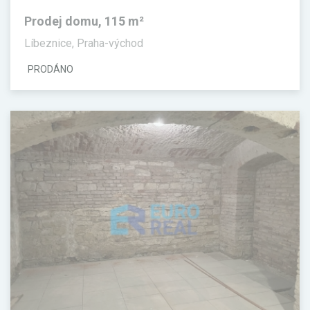
Prodej domu, 115 m²
Líbeznice, Praha-východ
PRODÁNO