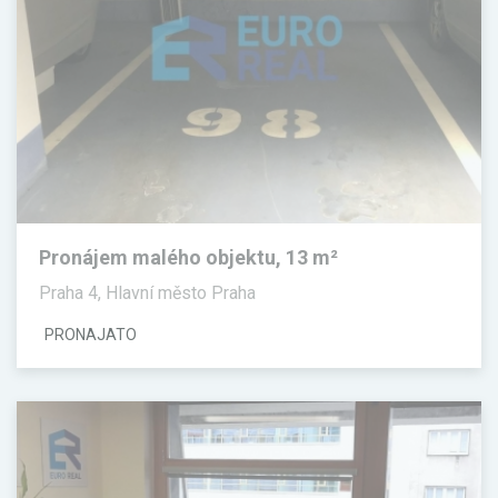
Pronájem malého objektu, 13 m²
Praha 4, Hlavní město Praha
PRONAJATO