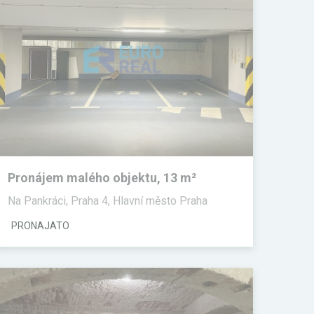
Pronájem malého objektu, 13 m²
Na Pankráci, Praha 4, Hlavní město Praha
PRONAJATO