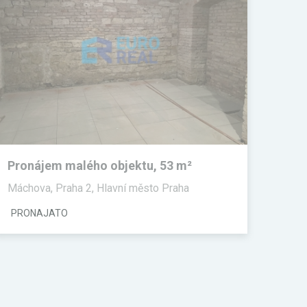
Pronájem malého objektu, 53 m²
Máchova, Praha 2, Hlavní město Praha
PRONAJATO