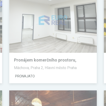
Pronájem komerčního prostoru,
Kanceláře
Máchova, Praha 2, Hlavní město Praha
PRONAJATO