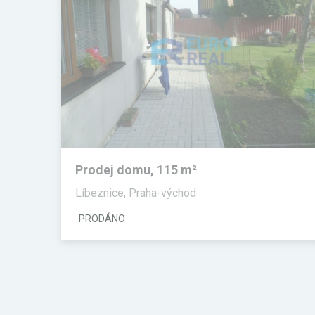
Prodej domu, 115 m²
Líbeznice, Praha-východ
PRODÁNO