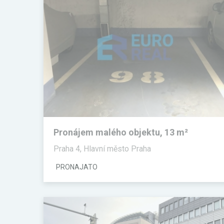
Pronájem malého objektu, 13 m²
Praha 4, Hlavní město Praha
PRONAJATO