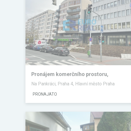
Pronájem komerčního prostoru,
Kanceláře
Na Pankráci, Praha 4, Hlavní město Praha
PRONAJATO