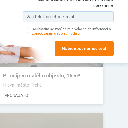
upřesníme.
Souhlasím se zasíláním obchodních informací a
zpracováním osobních údajů
Nabídnout nemovitost
Pronájem malého objektu, 16 m²
Hlavní město Praha
PRONAJATO