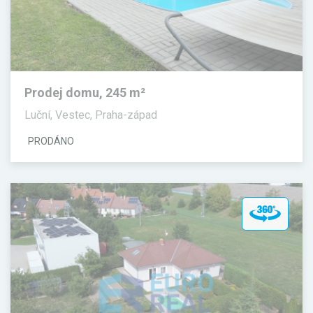
Prodej domu, 245 m²
Luční, Vestec, Praha-západ
PRODÁNO