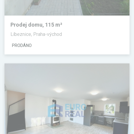
Prodej domu, 115 m²
Líbeznice, Praha-východ
PRODÁNO