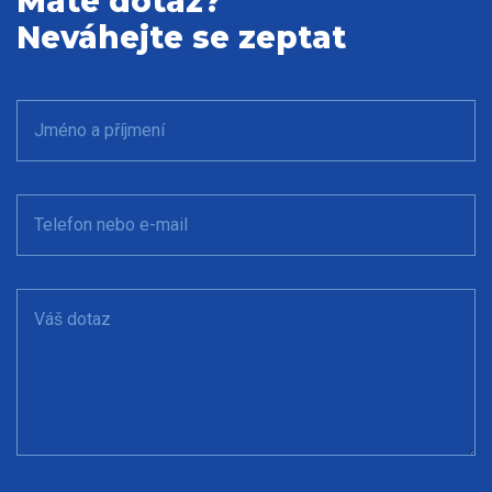
Máte dotaz?
Neváhejte se zeptat
Jméno a příjmení
Telefon nebo e-mail
Váš dotaz