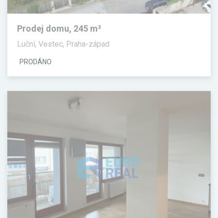
Prodej domu, 245 m²
Luční, Vestec, Praha-západ
PRODÁNO