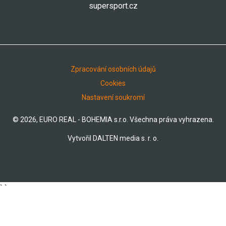
supersport.cz
Zpracování osobních údajů
Cookies
Nastavení soukromí
© 2026, EURO REAL - BOHEMIA s.r.o. Všechna práva vyhrazena.
Vytvořil
DALTEN media s. r. o.
`
`