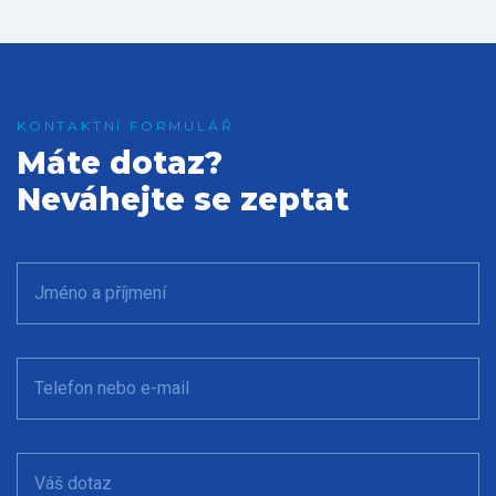
Máte dotaz?
Neváhejte se zeptat
Jméno a příjmení
Telefon nebo e-mail
Váš dotaz